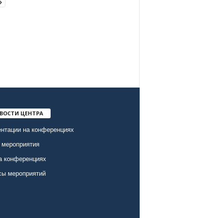
ВОСТИ ЦЕНТРА
нтации на конференциях
 мероприятия
а конференциях
сы мероприятий