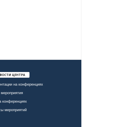
ВОСТИ ЦЕНТРА
нтации на конференциях
 мероприятия
а конференциях
сы мероприятий