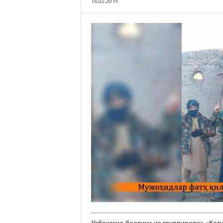
16.02.2019