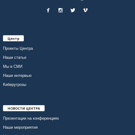
Центр
Проекты Центра
Наши статьи
Мы в СМИ
Наши интервью
Киберугрозы
НОВОСТИ ЦЕНТРА
Презентации на конференциях
Наши мероприятия