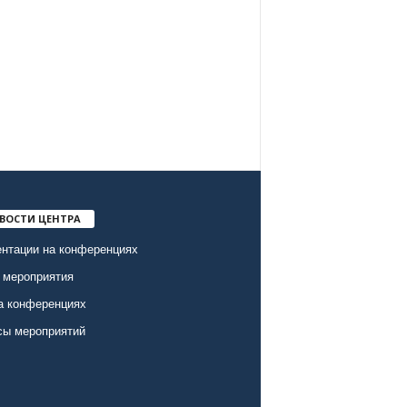
ВОСТИ ЦЕНТРА
нтации на конференциях
 мероприятия
а конференциях
сы мероприятий