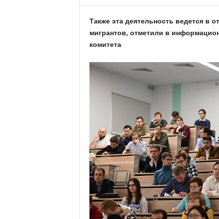
Также эта деятельность ведется в 
мигрантов, отметили в информацио
комитета