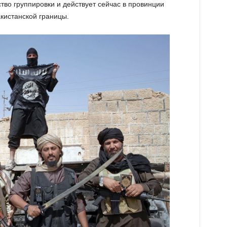
ство группировки и действует сейчас в провинции
кистанской границы.