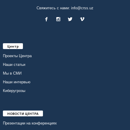
Свяжитесь с нами:
info@crss.uz
Центр
Проекты Центра
Наши статьи
Мы в СМИ
Наши интервью
Киберугрозы
НОВОСТИ ЦЕНТРА
Презентации на конференциях