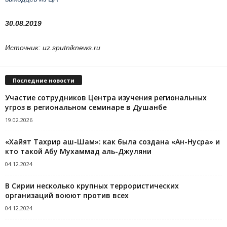
30.08.2019
Источник:
uz.sputniknews.ru
Последние новости
Участие сотрудников Центра изучения региональных
угроз в региональном семинаре в Душанбе
19.02.2026
«Хайят Тахрир аш-Шам»: как была создана «Ан-Нусра» и
кто такой Абу Мухаммад аль-Джуляни
04.12.2024
В Сирии несколько крупных террористических
организаций воюют против всех
04.12.2024