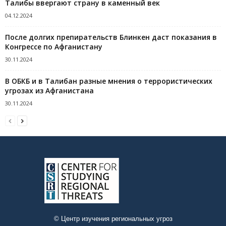
Талибы ввергают страну в каменный век
04.12.2024
После долгих препирательств Блинкен даст показания в
Конгрессе по Афганистану
30.11.2024
В ОБКБ и в Талибан разные мнения о террористических
угрозах из Афганистана
30.11.2024
© Центр изучения региональных угроз