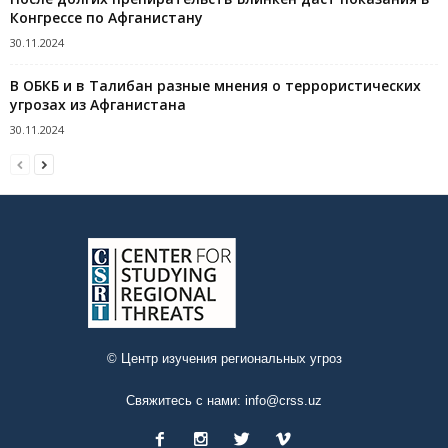
Конгрессе по Афганистану
30.11.2024
В ОБКБ и в Талибан разные мнения о террористических
угрозах из Афганистана
30.11.2024
© Центр изучения региональных угроз
Свяжитесь с нами:
info@crss.uz