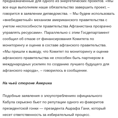
предназначенные для одного из энергетических проектов. «Мы
все еще выполняем наше обязательство завершить проект, –
говорится в заявлении дипведомства. – Мы будем использовать
«внебюджетный» механизм американского правительства с
учетом неспособности правительства Афганистана прозрачно
управлять ресурсами». Параллельно с этим Госдепартамент
сообщил об отказе от финансирования Комитета по
мониторингу и оценке в составе афганского правительства.
«Мы пришли к выводу, что Комитет по мониторингу и оценке
афганского правительства не способен быть партнером в
международных усилиях по созданию лучшего будущего для
афганского народа», – говорилось в сообщении.
На чьей стороне Америка
Подобные заявления о злоупотреблениях официального
Кабула серьезно бьют по репутации одного из фаворитов
президентской гонки — президента Ашрафа Гани, который
несет ответственность за избирательный процесс.