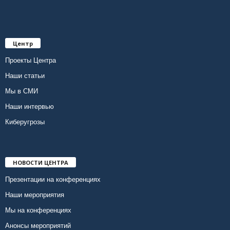
Центр
Проекты Центра
Наши статьи
Мы в СМИ
Наши интервью
Киберугрозы
НОВОСТИ ЦЕНТРА
Презентации на конференциях
Наши мероприятия
Мы на конференциях
Анонсы мероприятий