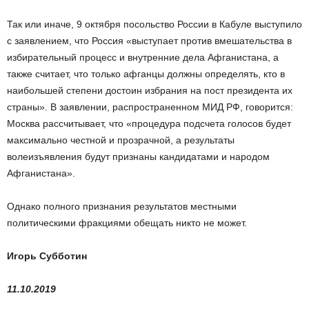
Так или иначе, 9 октября посольство России в Кабуле выступило
с заявлением, что Россия «выступает против вмешательства в
избирательный процесс и внутренние дела Афганистана, а
также считает, что только афганцы должны определять, кто в
наибольшей степени достоин избрания на пост президента их
страны». В заявлении, распространенном МИД РФ, говорится:
Москва рассчитывает, что «процедура подсчета голосов будет
максимально честной и прозрачной, а результаты
волеизъявления будут признаны кандидатами и народом
Афганистана».
Однако полного признания результатов местными
политическими фракциями обещать никто не может.
Игорь Субботин
11.10.2019