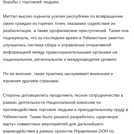
борьбы с торговлей людьми.
Миттал высоко оценила усилия республики по возвращению
своих граждан из горячих точек, оказанию содействия их
реабилитации, а также профилактике преступлений. Также она
подчеркнула, что за последнее время в Узбекистане заметно
улучшилась система сбора и управления оперативной
информацией между правоохранительными органами на
национальном, региональном и международном уровнях.
По ее мнению, такая практика заслуживает внимания и
изучения другими странами.
Стороны договорились продолжить тесное сотрудничество в
рамках деятельности Национальной комиссии по
противодействию торговле людьми и принудительному труду в
Узбекистане. Также было решено разработать «дорожную
карту» совместных мероприятий для дальнейшего
взаимодействия в рамках проектов Управления ООН по