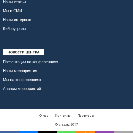
Наши статьи
Мы в СМИ
Наши интервью
Киберугрозы
НОВОСТИ ЦЕНТРА
Презентации на конференциях
Наши мероприятия
Мы на конференциях
Анонсы мероприятий
О нас
Контакты
Партнеры
© crss.uz 2017