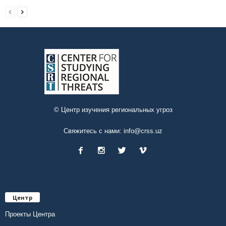
© Центр изучения региональных угроз
Свяжитесь с нами:
info@crss.uz
Центр
Проекты Центра