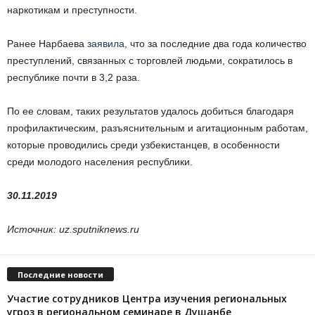
наркотикам и преступности.
Ранее Нарбаева
заявила
, что за последние два года количество
преступлений, связанных с торговлей людьми, сократилось в
республике почти в 3,2 раза.
По ее словам, таких результатов удалось добиться благодаря
профилактическим, разъяснительным и агитационным работам,
которые проводились среди узбекистанцев, в особенности
среди молодого населения республики.
30.11.2019
Источник: uz.sputniknews.ru
Последние новости
Участие сотрудников Центра изучения региональных
угроз в региональном семинаре в Душанбе