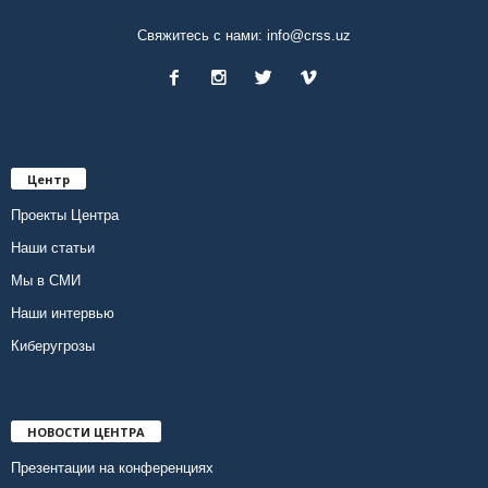
Свяжитесь с нами:
info@crss.uz
Центр
Проекты Центра
Наши статьи
Мы в СМИ
Наши интервью
Киберугрозы
НОВОСТИ ЦЕНТРА
Презентации на конференциях