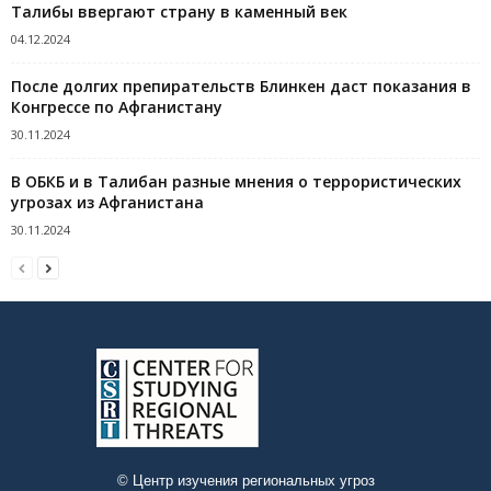
Талибы ввергают страну в каменный век
04.12.2024
После долгих препирательств Блинкен даст показания в
Конгрессе по Афганистану
30.11.2024
В ОБКБ и в Талибан разные мнения о террористических
угрозах из Афганистана
30.11.2024
© Центр изучения региональных угроз