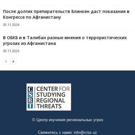
После долгих препирательств Блинкен даст показания в
Конгрессе по Афганистану
30.11.2024
В ОБКБ и в Талибан разные мнения о террористических
угрозах из Афганистана
30.11.2024
© Центр изучения региональных угроз
Свяжитесь с нами:
info@crss.uz