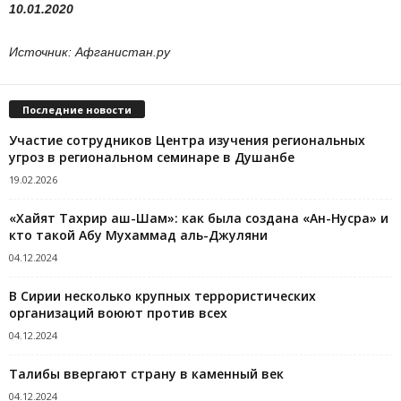
10.01.2020
Источник: Афганистан.ру
Последние новости
Участие сотрудников Центра изучения региональных
угроз в региональном семинаре в Душанбе
19.02.2026
«Хайят Тахрир аш-Шам»: как была создана «Ан-Нусра» и
кто такой Абу Мухаммад аль-Джуляни
04.12.2024
В Сирии несколько крупных террористических
организаций воюют против всех
04.12.2024
Талибы ввергают страну в каменный век
04.12.2024