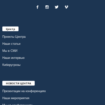
Центр
Проекты Центра
Наши статьи
Мы в СМИ
Наши интервью
Киберугрозы
НОВОСТИ ЦЕНТРА
Презентации на конференциях
Наши мероприятия