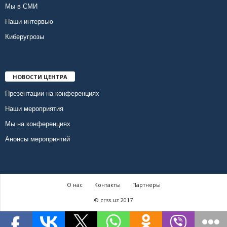
Мы в СМИ
Наши интервью
Киберугрозы
НОВОСТИ ЦЕНТРА
Презентации на конференциях
Наши мероприятия
Мы на конференциях
Анонсы мероприятий
О нас
Контакты
Партнеры
© crss.uz 2017