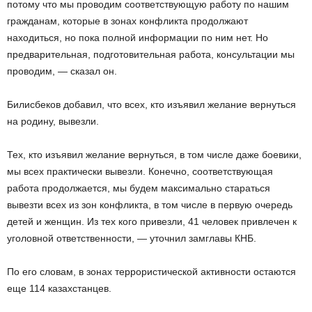
потому что мы проводим соответствующую работу по нашим
гражданам, которые в зонах конфликта продолжают
находиться, но пока полной информации по ним нет. Но
предварительная, подготовительная работа, консультации мы
проводим, — сказал он.
Билисбеков добавил, что всех, кто изъявил желание вернуться
на родину, вывезли.
Тех, кто изъявил желание вернуться, в том числе даже боевики,
мы всех практически вывезли. Конечно, соответствующая
работа продолжается, мы будем максимально стараться
вывезти всех из зон конфликта, в том числе в первую очередь
детей и женщин. Из тех кого привезли, 41 человек привлечен к
уголовной ответственности, — уточнил замглавы КНБ.
По его словам, в зонах террористической активности остаются
еще 114 казахстанцев.