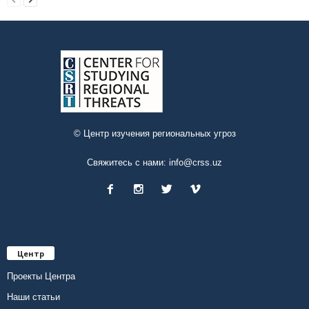
© Центр изучения региональных угроз
Свяжитесь с нами:
info@crss.uz
Центр
Проекты Центра
Наши статьи