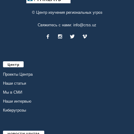
© Центр изучения региональных угроз
Свяжитесь с нами:
info@crss.uz
Центр
Проекты Центра
Наши статьи
Мы в СМИ
Наши интервью
Киберугрозы
НОВОСТИ ЦЕНТРА