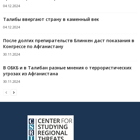
04.12.2024
Талибы ввергают страну в каменный век
04.12.2024
После долгих препирательств Блинкен даст показания в
Конгрессе по Афганистану
30.11.2024
В ОБКБ и в Талибан разные мнения о террористических
угрозах из Афганистана
30.11.2024