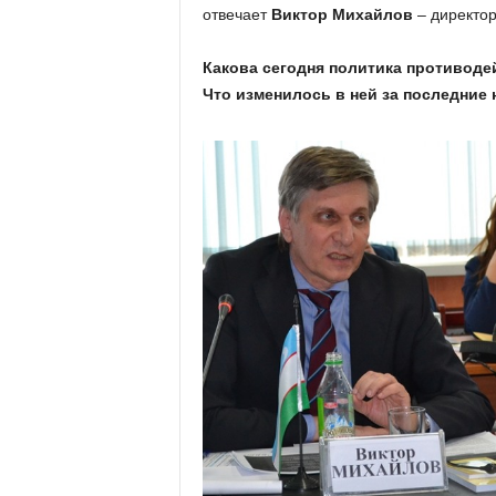
отвечает
Виктор Михайлов
– директор
Какова сегодня политика противоде
Что изменилось в ней за последние 