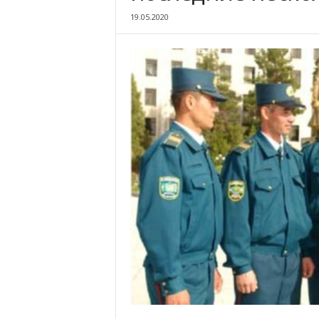
19.05.2020