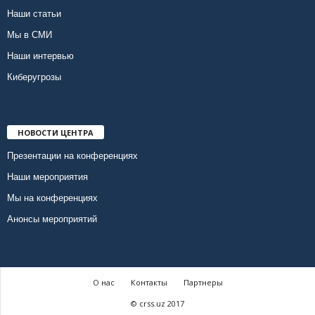
Наши статьи
Мы в СМИ
Наши интервью
Киберугрозы
НОВОСТИ ЦЕНТРА
Презентации на конференциях
Наши мероприятия
Мы на конференциях
Анонсы мероприятий
О нас
Контакты
Партнеры
© crss.uz 2017