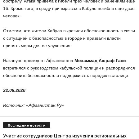
обстрелу. Атака привела к гибели трех человек и ранениям еще
16. Кроме того, в среду при взрывах в Кабуле погибли еще двое
человек.
Отметим, что жители Кабула выразили обеспокоенность в связи
с ситуацией с безопасностью в городе и призвали власти
принять меры для ее улучшения.
Накануне президент Афганистана
Мохаммад Ашраф Гани
встретился с руководством кабульской полиции и распорядился
обеспечить безопасность и поддерживать порядок в столице.
22.08.2020
Источник: «Афганистан.Ру»
Последние новости
Участие сотрудников Центра изучения региональных