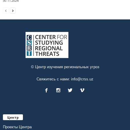
30.11.2024
© Центр изучения региональных угроз
Свяжитесь с нами:
info@crss.uz
Центр
Проекты Центра