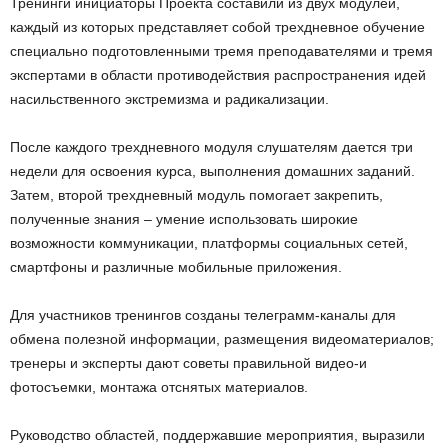
Тренинги инициаторы Проекта составили из двух модулей,
каждый из которых представляет собой трехдневное обучение
специально подготовленными тремя преподавателями и тремя
экспертами в области противодействия распространения идей
насильственного экстремизма и радикализации.
После каждого трехдневного модуля слушателям дается три
недели для освоения курса, выполнения домашних заданий.
Затем, второй трехдневный модуль помогает закрепить,
полученные знания – умение использовать широкие
возможности коммуникации, платформы социальных сетей,
смартфоны и различные мобильные приложения.
Для участников тренингов созданы телеграмм-каналы для
обмена полезной информации, размещения видеоматериалов;
тренеры и эксперты дают советы правильной видео-и
фотосъемки, монтажа отснятых материалов.
Руководство областей, поддержавшие мероприятия, выразили