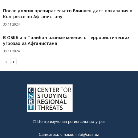
После долгих препирательств Блинкен даст показания в
Конгрессе по Афганистану
30.11.2024
В ОБКБ и в Талибан разные мнения о террористических
угрозах из Афганистана
30.11.2024
© Центр изучения региональных угроз
Свяжитесь с нами:
info@crss.uz