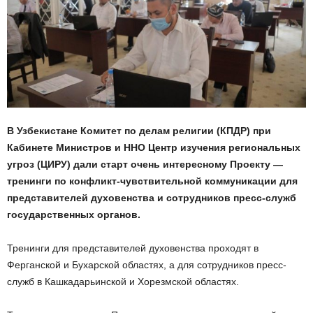
В Узбекистане Комитет по делам религии (КПДР) при
Кабинете Министров и ННО Центр изучения региональных
угроз (ЦИРУ) дали старт очень интересному Проекту —
тренинги по конфликт-чувствительной коммуникации для
представителей духовенства и сотрудников пресс-служб
государственных органов.
Тренинги для представителей духовенства проходят в
Ферганской и Бухарской областях, а для сотрудников пресс-
служб в Кашкадарьинской и Хорезмской областях.