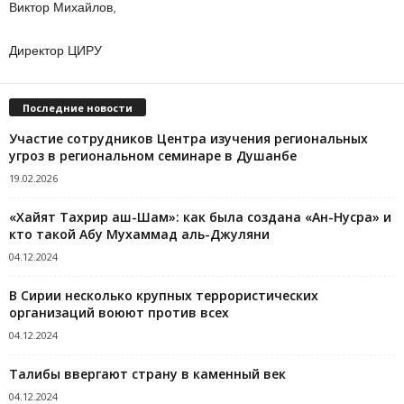
Виктор Михайлов,
Директор ЦИРУ
Последние новости
Участие сотрудников Центра изучения региональных
угроз в региональном семинаре в Душанбе
19.02.2026
«Хайят Тахрир аш-Шам»: как была создана «Ан-Нусра» и
кто такой Абу Мухаммад аль-Джуляни
04.12.2024
В Сирии несколько крупных террористических
организаций воюют против всех
04.12.2024
Талибы ввергают страну в каменный век
04.12.2024