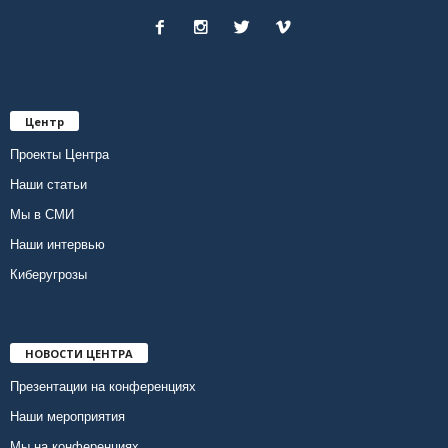
Центр
Проекты Центра
Наши статьи
Мы в СМИ
Наши интервью
Киберугрозы
НОВОСТИ ЦЕНТРА
Презентации на конференциях
Наши мероприятия
Мы на конференциях