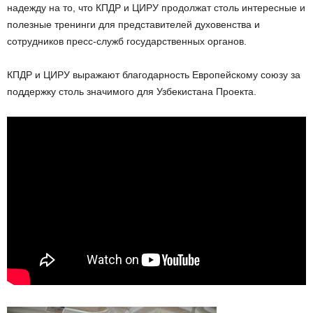
надежду на то, что КПДР и ЦИРУ продолжат столь интересные и
полезные тренинги для представителей духовенства и
сотрудников пресс-служб государственных органов.
КПДР и ЦИРУ выражают благодарность Европейскому союзу за
поддержку столь значимого для Узбекистана Проекта.