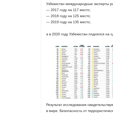
Узбекистан международные эксперты ра
— 2017 году на 117 место;
— 2018 году на 125 место;
— 2019 году на 135 место;
а в 2020 году Узбекистан поднялся на о
Результат исследования свидетельствуе
в мире. Безопасность от террористичес