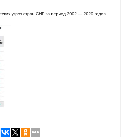
еских угроз стран СНГ за период 2002 — 2020 годов.