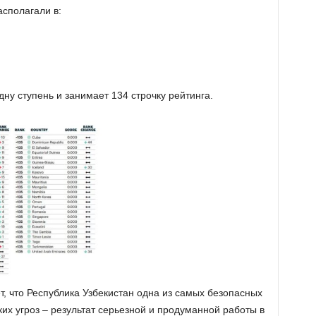
сполагали в:
дну ступень и занимает 134 строчку рейтинга.
т, что Республика Узбекистан одна из самых безопасных
ких угроз – результат серьезной и продуманной работы в