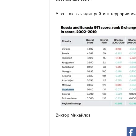
А вот так выглядит рейтинг террористич
Виктор Михайлов