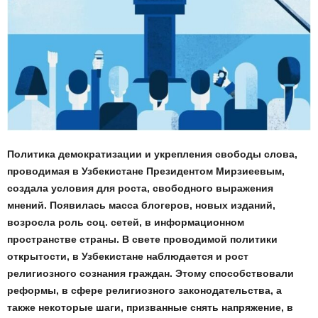
Политика демократизации и укрепления свободы слова,
проводимая в Узбекистане Президентом Мирзиеевым,
создала условия для роста, свободного выражения
мнений. Появилась масса блогеров, новых изданий,
возросла роль соц. сетей, в информационном
пространстве страны. В свете проводимой политики
открытости, в Узбекистане наблюдается и рост
религиозного сознания граждан. Этому способствовали
реформы, в сфере религиозного законодательства, а
также некоторые шаги, призванные снять напряжение, в