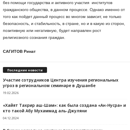
без помощи государства и активного участия институтов
гражданского общества, в данном процессе. Однако именно от
того как пойдет данный процесс во многом зависит, не только
безопасность, и стабильность, в стране, но и в какую из сторон,
позитивную или негативную, будет направлен рост
религиозного сознания граждан.
САГИТОВ Ринат
Последние новости
Участие сотрудников Центра изучения региональных
угроз в региональном семинаре в Душанбе
19.02.2026
«Хайят Тахрир аш-Шам»: как была создана «Ан-Нусра» и
кто такой Абу Мухаммад аль-Джуляни
04.12.2024