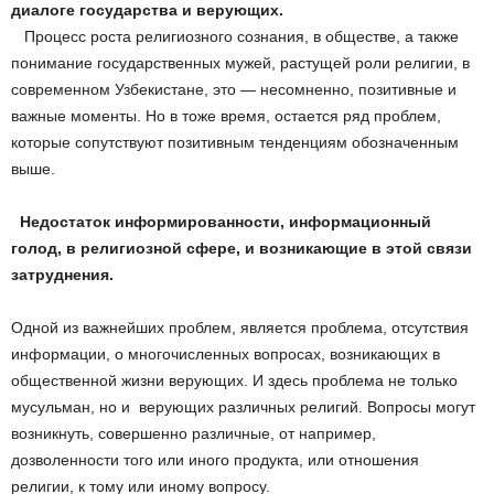
диалоге государства и верующих.
Процесс роста религиозного сознания, в обществе, а также
понимание государственных мужей, растущей роли религии, в
современном Узбекистане, это — несомненно, позитивные и
важные моменты. Но в тоже время, остается ряд проблем,
которые сопутствуют позитивным тенденциям обозначенным
выше.
Недостаток информированности, информационный
голод, в религиозной сфере, и возникающие в этой связи
затруднения.
Одной из важнейших проблем, является проблема, отсутствия
информации, о многочисленных вопросах, возникающих в
общественной жизни верующих. И здесь проблема не только
мусульман, но и верующих различных религий. Вопросы могут
возникнуть, совершенно различные, от например,
дозволенности того или иного продукта, или отношения
религии, к тому или иному вопросу.