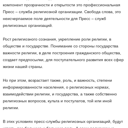
компонент прозрачности и открытости это профессиональная
Пресс – служба религиозной организации. Свобода слова, это
неисчерпаемое поле деятельности для Пресс – служб
религиозных организаций.
Рост религиозного сознания, укрепление роли религии, в
обществе и государстве. Понимание со стороны государства
важности религии, в деле построения гражданского общества,
создает предпосылки, для поступательного развития всех сфер
жизни нашей страны.
Но при этом, возрастает также, роль, и важность, степени
информированности населения, о религиозных нормах,
взаимодействии религии, и государства, а также собственно
религиозных вопросов, культа и постулатов, той или иной
религии.
В этих условиях пресс-службы религиозных организаций, будут