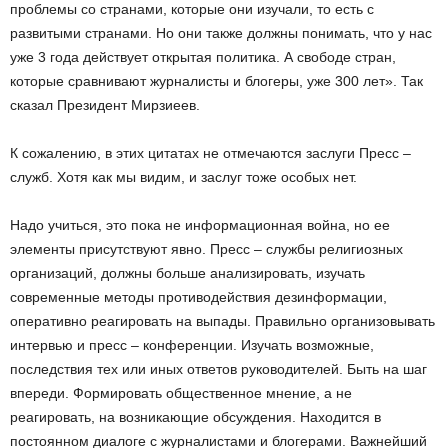
проблемы со странами, которые они изучали, то есть с
развитыми странами. Но они также должны понимать, что у нас
уже 3 года действует открытая политика. А свободе стран,
которые сравнивают журналисты и блогеры, уже 300 лет». Так
сказал Президент Мирзиеев.
К сожалению, в этих цитатах не отмечаются заслуги Пресс –
служб. Хотя как мы видим, и заслуг тоже особых нет.
Надо учиться, это пока не информационная война, но ее
элементы присутствуют явно. Пресс – службы религиозных
организаций, должны больше анализировать, изучать
современные методы противодействия дезинформации,
оперативно реагировать на выпады. Правильно организовывать
интервью и пресс – конференции. Изучать возможные,
последствия тех или иных ответов руководителей. Быть на шаг
впереди. Формировать общественное мнение, а не
реагировать, на возникающие обсуждения. Находится в
постоянном диалоге с журналистами и блогерами. Важнейший