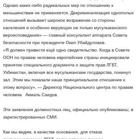
Однако каких-либо радикальных мер по отношению к
меньшинствам не применяется. Декриминализация однополых
отношений вызывает широкое возражение со стороны
населения и особенно верующих не только мусульманского
вероисповедания» — главный консультант аппарата Совета
безопасности при президенте Окил Убайдуллаев.
«Я должен привести ещё одно свидетельство. Когда в Совете
ООН по правам человека европейские страны инициировали
принятие специального документа о защите прав ЛГБТ,
Узбекистан, включая все мусульманские государства, покинул
зал. Этим мы показали наше принципиальное отношение к
этому вопросу», — Директор Национального центра по правам
человека Акмаль Саидов.
Эти заявления должностных лиц, официально опубликованы, в
зарегистрированных СМИ.
Как мы видим, в качестве основания, для отказа