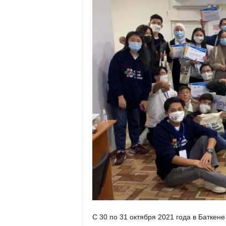
С 30 по 31 октября 2021 года в Батке