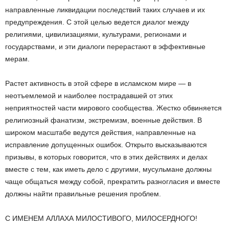
направленные ликвидации последствий таких случаев и их
предупреждения. С этой целью ведется диалог между
религиями, цивилизациями, культурами, регионами и
государствами, и эти диалоги перерастают в эффективные
мерам.
Растет активность в этой сфере в исламском мире — в
неотъемлемой и наиболее пострадавшей от этих
неприятностей части мирового сообщества. Жестко обвиняется
религиозный фанатизм, экстремизм, военные действия. В
широком масштабе ведутся действия, направленные на
исправление допущенных ошибок. Открыто высказываются
призывы, в которых говорится, что в этих действиях и делах
вместе с тем, как иметь дело с другими, мусульмане должны
чаще общаться между собой, прекратить разногласия и вместе
должны найти правильные решения проблем.
С ИМЕНЕМ АЛЛАХА МИЛОСТИВОГО, МИЛОСЕРДНОГО!