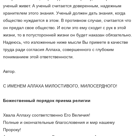
ученый живет. А ученый считается доверенным, надежным
хранителем этого знания. Ученый должен дать знания, когда
общество нуждается в этом. В противном случае, считается что
он предал свое общество. И если это ему сходит с рук в этой
жизни, то в потусторонней жизни он будет наказан обязательно.
Надеюсь, что изложенные ниже мысли Вы примете в качестве
труда ради согласия Аллаха, совершенного с глубоким
пониманием этой ответственности.
Автор.
С ИМЕНЕМ АЛЛАХА МИЛОСТИВОГО, МИЛОСЕРДНОГО!
Божественный порядок приема религии
Хвала Аллаху соответственно Его Величия!
Полные и окончательные благословения и мир нашему
Пророку!