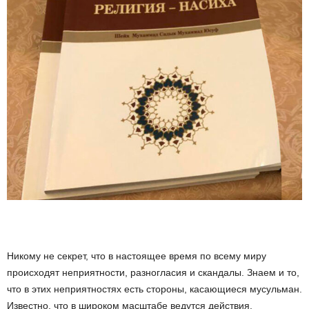
Никому не секрет, что в настоящее время по всему миру
происходят неприятности, разногласия и скандалы. Знаем и то,
что в этих неприятностях есть стороны, касающиеся мусульман.
Известно, что в широком масштабе ведутся действия,