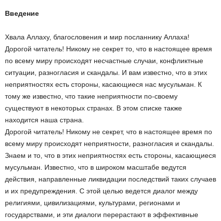
Введение
Хвала Аллаху, благословения и мир посланнику Аллаха!
Дорогой читатель! Никому не секрет то, что в настоящее время
по всему миру происходят несчастные случаи, конфликтные
ситуации, разногласия и скандалы. И вам известно, что в этих
неприятностях есть стороны, касающиеся нас мусульман. К
тому же известно, что такие неприятности по-своему
существуют в некоторых странах. В этом списке также
находится наша страна.
Дорогой читатель! Никому не секрет, что в настоящее время по
всему миру происходят неприятности, разногласия и скандалы.
Знаем и то, что в этих неприятностях есть стороны, касающиеся
мусульман. Известно, что в широком масштабе ведутся
действия, направленные ликвидации последствий таких случаев
и их предупреждения. С этой целью ведется диалог между
религиями, цивилизациями, культурами, регионами и
государствами, и эти диалоги перерастают в эффективные