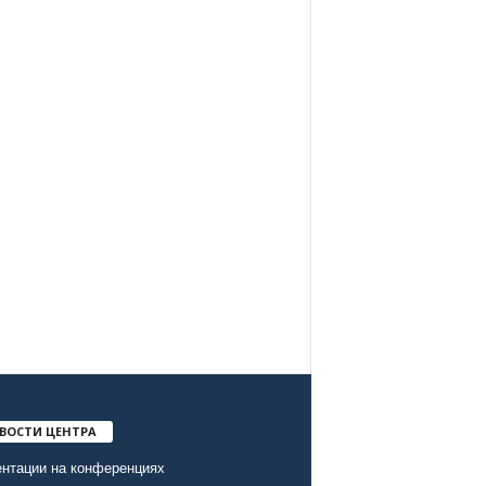
ВОСТИ ЦЕНТРА
нтации на конференциях