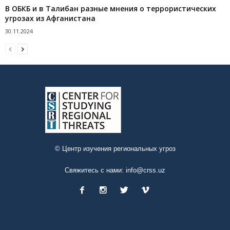
В ОБКБ и в Талибан разные мнения о террористических
угрозах из Афганистана
30.11.2024
© Центр изучения региональных угроз
Свяжитесь с нами:
info@crss.uz