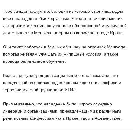
Трое священнослужителей, один из которых стал инвалидом
после нападения, были друзьями, которые в течение многих
лет принимали активное участие в общественной и культурной
деятельности в Мешхеде, втором по величине городе Ирана.
Они также работали в бедных общинах на окраинах Мешхеда,
помогая жителям улучшать их жилищные условия, а также
проводя религиозное обучение.
Видео, циркулирующие в социальных сетях, показали, что
нападавший находился под влиянием идеологии такфири и
террористической группировки ИГИЛ.
Примечательно, что нападение было широко осуждено
лидерами и организациями, принадлежащими к различным
религиозным конфессиям как в Иране, так и в Афганистане.