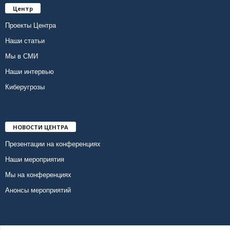
Центр
Проекты Центра
Наши статьи
Мы в СМИ
Наши интервью
Киберугрозы
НОВОСТИ ЦЕНТРА
Презентации на конференциях
Наши мероприятия
Мы на конференциях
Анонсы мероприятий