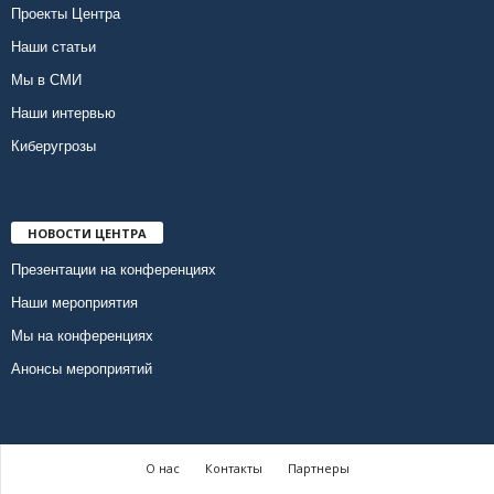
Проекты Центра
Наши статьи
Мы в СМИ
Наши интервью
Киберугрозы
НОВОСТИ ЦЕНТРА
Презентации на конференциях
Наши мероприятия
Мы на конференциях
Анонсы мероприятий
О нас
Контакты
Партнеры