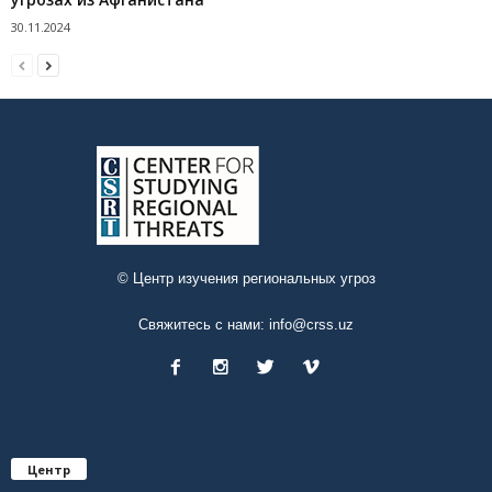
30.11.2024
© Центр изучения региональных угроз
Свяжитесь с нами:
info@crss.uz
Центр