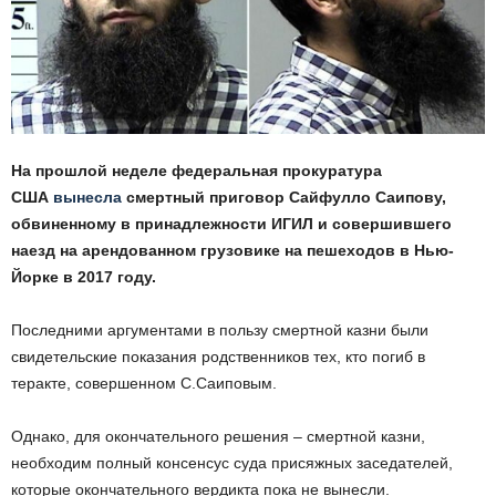
На прошлой неделе федеральная прокуратура
США
вынесла
смертный приговор Сайфулло Саипову,
обвиненному в принадлежности ИГИЛ и совершившего
наезд на арендованном грузовике на пешеходов в Нью-
Йорке в 2017 году.
Последними аргументами в пользу смертной казни были
свидетельские показания родственников тех, кто погиб в
теракте, совершенном С.Саиповым.
Однако, для окончательного решения – смертной казни,
необходим полный консенсус суда присяжных заседателей,
которые окончательного вердикта пока не вынесли.