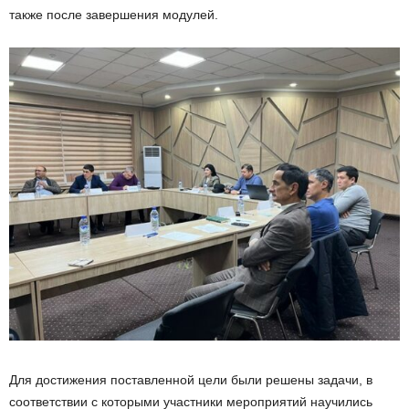
также после завершения модулей.
Для достижения поставленной цели были решены задачи, в
соответствии с которыми участники мероприятий научились