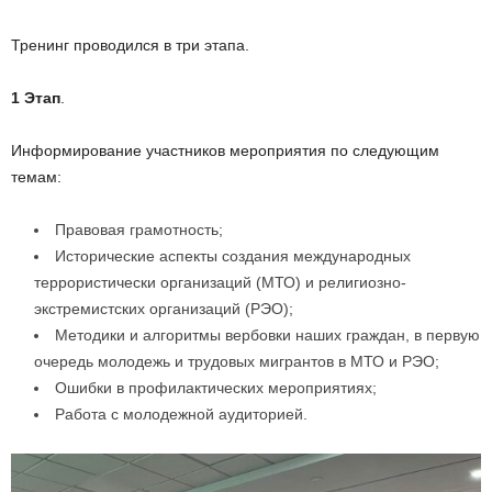
Тренинг проводился в три этапа.
1 Этап
.
Информирование участников мероприятия по следующим
темам:
Правовая грамотность;
Исторические аспекты создания международных
террористически организаций (МТО) и религиозно-
экстремистских организаций (РЭО);
Методики и алгоритмы вербовки наших граждан, в первую
очередь молодежь и трудовых мигрантов в МТО и РЭО;
Ошибки в профилактических мероприятиях;
Работа с молодежной аудиторией.