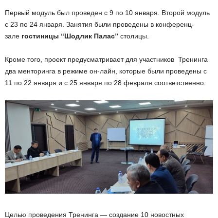
Первый модуль был проведен с 9 по 10 января. Второй модуль
с 23 по 24 января. Занятия были проведены в конференц-
зале
гостиницы “Шодлик Палас”
столицы.
Кроме того, проект предусматривает для участников Тренинга
два менторинга в режиме он-лайн, которые были проведены с
11 по 22 января и с 25 января по 28 февраля соответственно.
Целью проведения Тренинга — создание 10 новостных