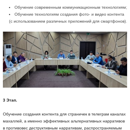
Обучение современным коммуникационным технологиям;
Обучение технологиям создания фото- и видео контента
(с использованием различных приложений для смартфонов).
3 Этап.
Обучение создания контента для страничек в телеграм каналах
махаллей, а именно эффективных альтернативных нарративов
в противовес деструктивным нарративам, распространяемым