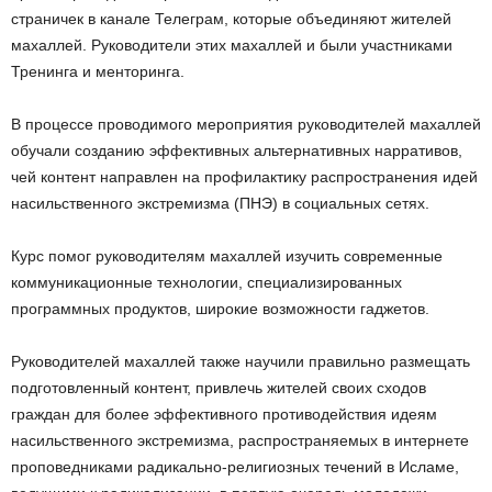
страничек в канале Телеграм, которые объединяют жителей
махаллей. Руководители этих махаллей и были участниками
Тренинга и менторинга.
В процессе проводимого мероприятия руководителей махаллей
обучали созданию эффективных альтернативных нарративов,
чей контент направлен на профилактику распространения идей
насильственного экстремизма (ПНЭ) в социальных сетях.
Курс помог руководителям махаллей изучить современные
коммуникационные технологии, специализированных
программных продуктов, широкие возможности гаджетов.
Руководителей махаллей также научили правильно размещать
подготовленный контент, привлечь жителей своих сходов
граждан для более эффективного противодействия идеям
насильственного экстремизма, распространяемых в интернете
проповедниками радикально-религиозных течений в Исламе,