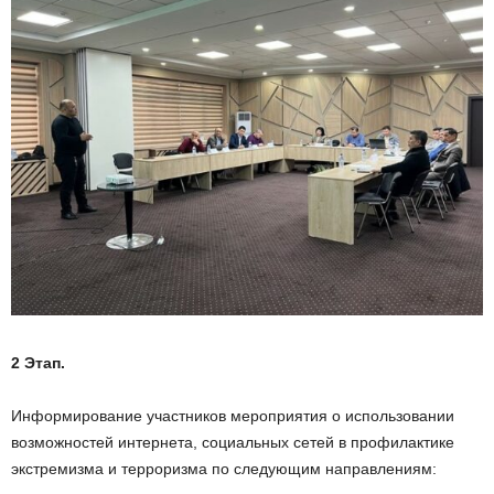
2 Этап.
Информирование участников мероприятия о использовании
возможностей интернета, социальных сетей в профилактике
экстремизма и терроризма по следующим направлениям: