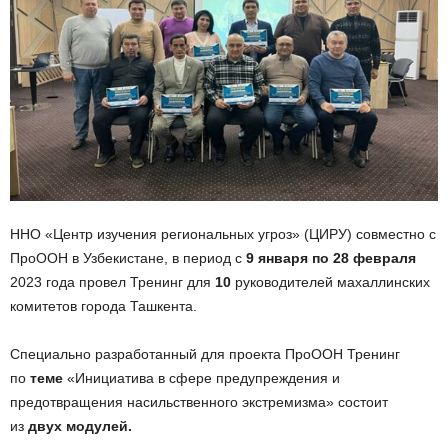
ННО «Центр изучения региональных угроз» (ЦИРУ) совместно с
ПроООН в Узбекистане, в период с
9 января по 28 февраля
2023 года провел Тренинг для
10
руководителей махаллинских
комитетов города Ташкента.
Специально разработанный для проекта ПроООН Тренинг
по
теме
«Инициатива в сфере предупреждения и
предотвращения насильственного экстремизма» состоит
из
двух модулей.