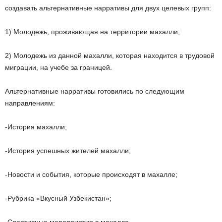
создавать альтернативные нарративы для двух целевых групп:
1) Молодежь, проживающая на территории махалли;
2) Молодежь из данной махалли, которая находится в трудовой
миграции, на учебе за границей.
Альтернативные нарративы готовились по следующим
направлениям:
-История махалли;
-История успешных жителей махалли;
-Новости и события, которые происходят в махалле;
-Рубрика «Вкусный Узбекистан»;