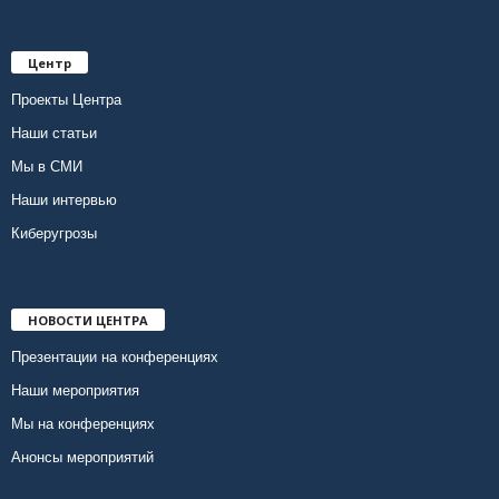
Центр
Проекты Центра
Наши статьи
Мы в СМИ
Наши интервью
Киберугрозы
НОВОСТИ ЦЕНТРА
Презентации на конференциях
Наши мероприятия
Мы на конференциях
Анонсы мероприятий