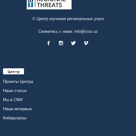
© Центр изучения региональных угроз
Свяжитесь с нами:
info@crss.uz
Центр
Проекты Центра
Наши статьи
Мы в СМИ
Наши интервью
Киберугрозы