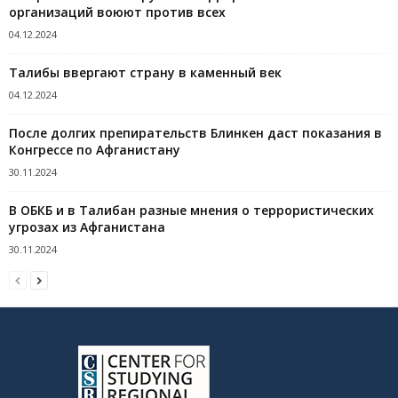
организаций воюют против всех
04.12.2024
Талибы ввергают страну в каменный век
04.12.2024
После долгих препирательств Блинкен даст показания в
Конгрессе по Афганистану
30.11.2024
В ОБКБ и в Талибан разные мнения о террористических
угрозах из Афганистана
30.11.2024