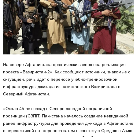
На севере Афганистана практически завершена реализация
проекта «Вазиристан-2». Как сообщают источники, знакомые с
ситуацией, речь идет о переносе учебно-тренировочной
инфраструктуры джихада из пакистанского Вазиристана в
Северный Афганистан.
«Около 45 лет назад в Северо-западной пограничной
провинции (СЗПП) Пакистана началось создание невиданной
ранее инфраструктуры для проведения джихада в Афганистане
с перспективой его переноса затем в советскую Среднюю Азию,