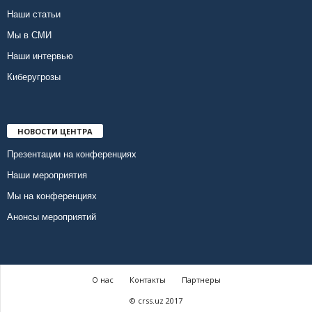
Наши статьи
Мы в СМИ
Наши интервью
Киберугрозы
НОВОСТИ ЦЕНТРА
Презентации на конференциях
Наши мероприятия
Мы на конференциях
Анонсы мероприятий
О нас
Контакты
Партнеры
© crss.uz 2017