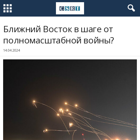
Ближний Восток в шаге от
полномасштабной войны?
14.04.2024