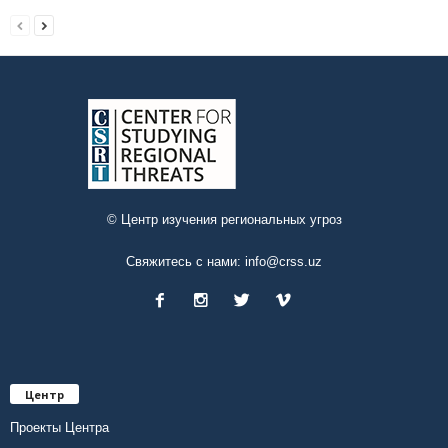
© Центр изучения региональных угроз
Свяжитесь с нами:
info@crss.uz
Центр
Проекты Центра