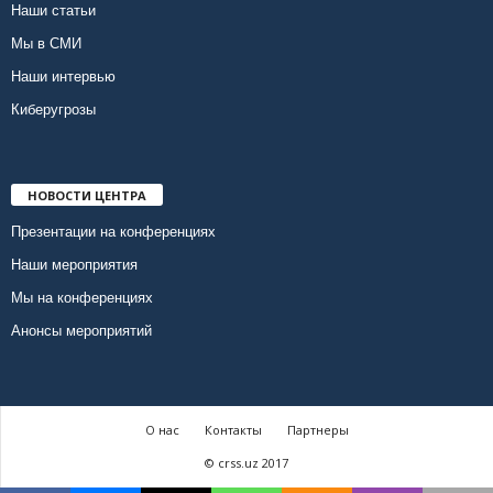
Наши статьи
Мы в СМИ
Наши интервью
Киберугрозы
НОВОСТИ ЦЕНТРА
Презентации на конференциях
Наши мероприятия
Мы на конференциях
Анонсы мероприятий
О нас
Контакты
Партнеры
© crss.uz 2017