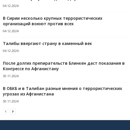
04.12.2024
В Сирии несколько крупных террористических
организаций воюют против всех
04.12.2024
Талибы ввергают страну в каменный век
04.12.2024
После долгих препирательств Блинкен даст показания в
Конгрессе по Афганистану
30.11.2024
В ОБКБ и в Талибан разные мнения о террористических
угрозах из Афганистана
30.11.2024