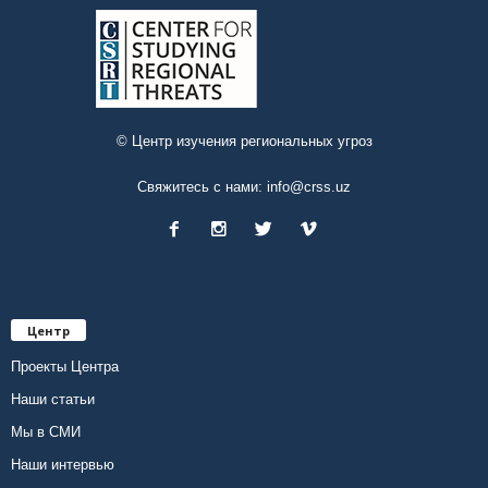
© Центр изучения региональных угроз
Свяжитесь с нами:
info@crss.uz
Центр
Проекты Центра
Наши статьи
Мы в СМИ
Наши интервью