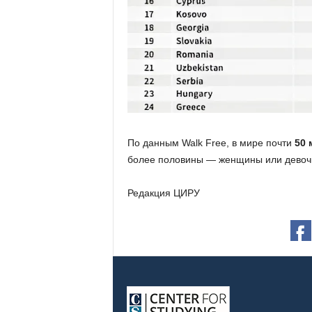
По данным Walk Free, в мире почти
50 
более половины — женщины или девоч
Редакция ЦИРУ