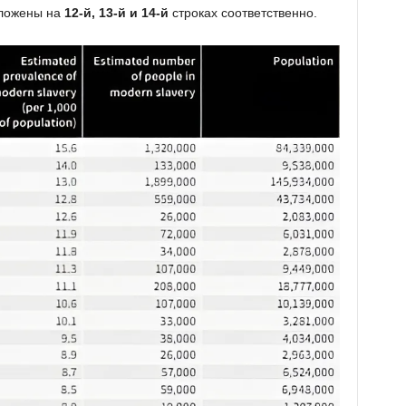
ложены на
12-й, 13-й и 14-й
строках соответственно.