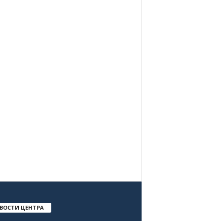
ВОСТИ ЦЕНТРА