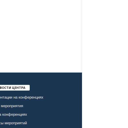
ВОСТИ ЦЕНТРА
нтации на конференциях
 мероприятия
а конференциях
сы мероприятий