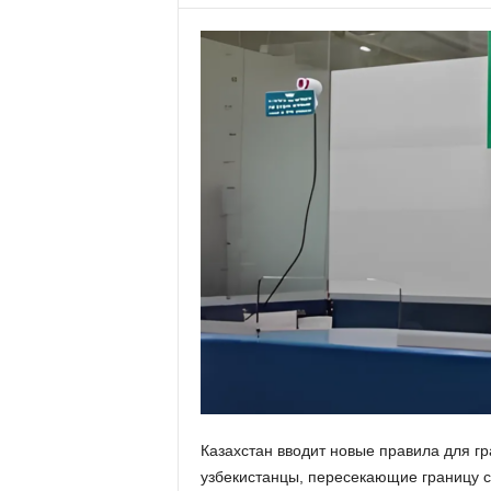
Казахстан вводит новые правила для гр
узбекистанцы, пересекающие границу с