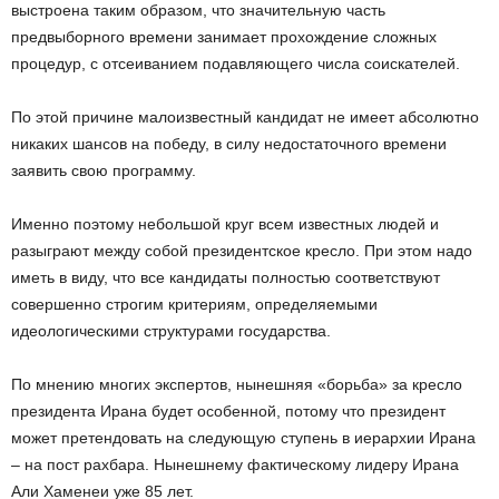
выстроена таким образом, что значительную часть
предвыборного времени занимает прохождение сложных
процедур, с отсеиванием подавляющего числа соискателей.
По этой причине малоизвестный кандидат не имеет абсолютно
никаких шансов на победу, в силу недостаточного времени
заявить свою программу.
Именно поэтому небольшой круг всем известных людей и
разыграют между собой президентское кресло. При этом надо
иметь в виду, что все кандидаты полностью соответствуют
совершенно строгим критериям, определяемыми
идеологическими структурами государства.
По мнению многих экспертов, нынешняя «борьба» за кресло
президента Ирана будет особенной, потому что президент
может претендовать на следующую ступень в иерархии Ирана
– на пост рахбара. Нынешнему фактическому лидеру Ирана
Али Хаменеи уже 85 лет.