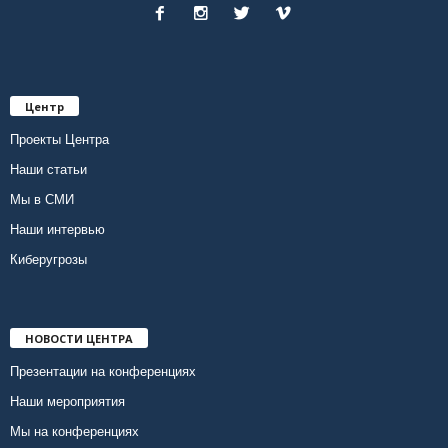
Центр
Проекты Центра
Наши статьи
Мы в СМИ
Наши интервью
Киберугрозы
НОВОСТИ ЦЕНТРА
Презентации на конференциях
Наши мероприятия
Мы на конференциях