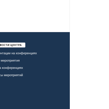
ВОСТИ ЦЕНТРА
нтации на конференциях
 мероприятия
а конференциях
сы мероприятий