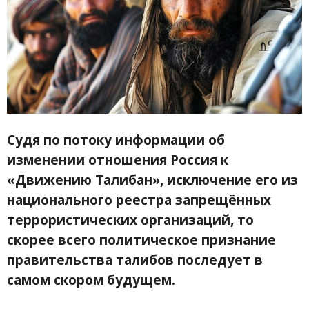
Судя по потоку информации об
изменении отношения Россия к
«Движению Талибан», исключение его из
национального реестра запрещённых
террористических организаций, то
скорее всего политическое признание
правительства талибов последует в
самом скором будущем.