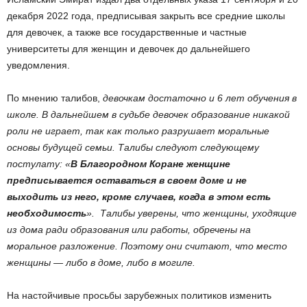
декабря 2022 года, предписывая закрыть все средние школы
для девочек, а также все государственные и частные
университеты для женщин и девочек до дальнейшего
уведомления.
По мнению талибов,
девочкам достаточно и 6 лет обучения в
школе. В дальнейшем в судьбе девочек образование никакой
роли не играет, так как только разрушает моральные
основы будущей семьи.
Талибы следуют следующему
постулату: «
В Благородном Коране женщине
предписывается оставаться в своем доме и не
выходить из него, кроме случаев, когда в этом есть
необходимость
». Талибы уверены, что женщины, уходящие
из дома ради образования или работы, обречены на
моральное разложение. Поэтому они считают, что место
женщины — либо в доме, либо в могиле.
На настойчивые просьбы зарубежных политиков изменить