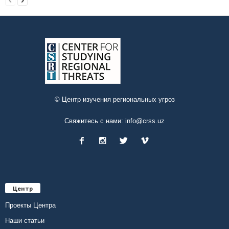
© Центр изучения региональных угроз
Свяжитесь с нами:
info@crss.uz
Центр
Проекты Центра
Наши статьи