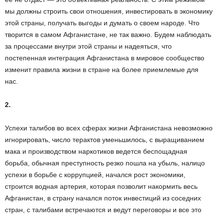
мы должны строить свои отношения, инвестировать в экономику
этой страны, получать выгоды и думать о своем народе. Что
творится в самом Афганистане, не так важно. Будем наблюдать
за процессами внутри этой страны и надеяться, что
постепенная интеграция Афганистана в мировое сообщество
изменит правила жизни в стране на более приемлемые для
нас.
2.
Успехи талибов во всех сферах жизни Афганистана невозможно
игнорировать, число терактов уменьшилось, с выращиванием
мака и производством наркотиков ведется беспощадная
борьба, обычная преступность резко пошла на убыль, налицо
успехи в борьбе с коррупцией, начался рост экономики,
строится водная артерия, которая позволит накормить весь
Афганистан, в страну начался поток инвестиций из соседних
стран, с талибами встречаются и ведут переговоры и все это