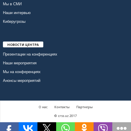
Мы в СМИ
Наши интервью
Киберугрозы
НОВОСТИ ЦЕНТРА
Презентации на конференциях
Наши мероприятия
Мы на конференциях
Анонсы мероприятий
О нас
Контакты
Партнеры
© crss.uz 2017