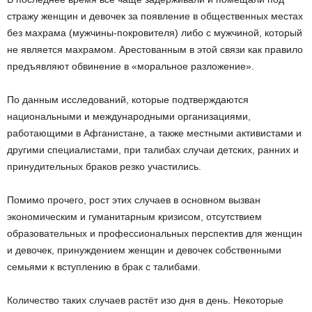
стражу женщин и девочек за появление в общественных местах
без махрама (мужчины-покровителя) либо с мужчиной, который
не является махрамом. Арестованным в этой связи как правило
предъявляют обвинение в «моральное разложение».
По данным исследований, которые подтверждаются
национальными и международными организациями,
работающими в Афганистане, а также местными активистами и
другими специалистами, при талибах случаи детских, ранних и
принудительных браков резко участились.
Помимо прочего, рост этих случаев в основном вызван
экономическим и гуманитарным кризисом, отсутствием
образовательных и профессиональных перспектив для женщин
и девочек, принуждением женщин и девочек собственными
семьями к вступлению в брак с талибами.
Количество таких случаев растёт изо дня в день. Некоторые