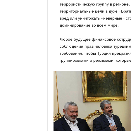
террористическую группу в регионе,
территориальные цели в духе «Брат
вред или уничтожать «неверные» ст
доминирование во всем мире.
Любое будущее финансовое сотрудн
соблюдения прав человека турецким
требования, чтобы Турция прекрати
группировками и режимами, которые