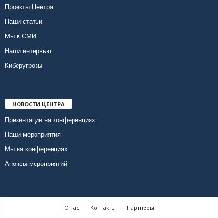
Проекты Центра
Наши статьи
Мы в СМИ
Наши интервью
Киберугрозы
НОВОСТИ ЦЕНТРА
Презентации на конференциях
Наши мероприятия
Мы на конференциях
Анонсы мероприятий
О нас
Контакты
Партнеры