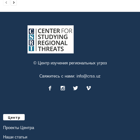
© Центр изучения региональных угроз
Свяжитесь с нами:
info@crss.uz
Центр
Проекты Центра
Наши статьи