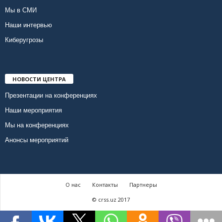
Мы в СМИ
Наши интервью
Киберугрозы
НОВОСТИ ЦЕНТРА
Презентации на конференциях
Наши мероприятия
Мы на конференциях
Анонсы мероприятий
О нас
Контакты
Партнеры
© crss.uz 2017