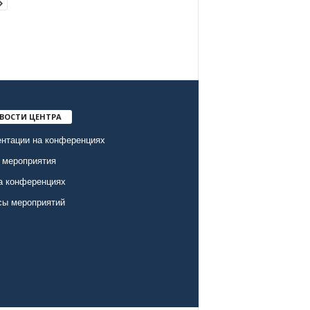
ВОСТИ ЦЕНТРА
нтации на конференциях
 мероприятия
а конференциях
сы мероприятий