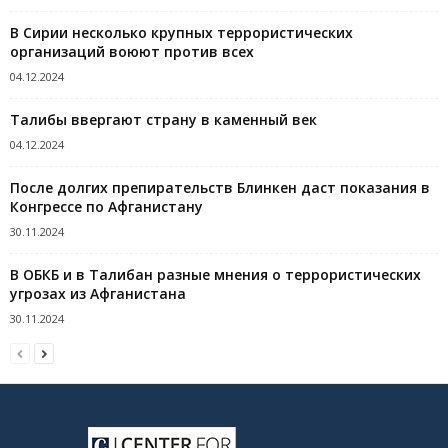
В Сирии несколько крупных террористических
организаций воюют против всех
04.12.2024
Талибы ввергают страну в каменный век
04.12.2024
После долгих препирательств Блинкен даст показания в
Конгрессе по Афганистану
30.11.2024
В ОБКБ и в Талибан разные мнения о террористических
угрозах из Афганистана
30.11.2024