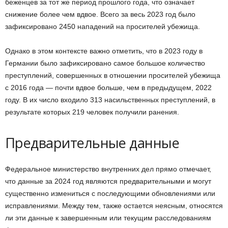
беженцев за тот же период прошлого года, что означает
снижение более чем вдвое. Всего за весь 2023 год было
зафиксировано 2450 нападений на просителей убежища.
Однако в этом контексте важно отметить, что в 2023 году в
Германии было зафиксировано самое большое количество
преступлений, совершенных в отношении просителей убежища
с 2016 года — почти вдвое больше, чем в предыдущем, 2022
году. В их число входило 313 насильственных преступлений, в
результате которых 219 человек получили ранения.
Предварительные данные
Федеральное министерство внутренних дел прямо отмечает,
что данные за 2024 год являются предварительными и могут
существенно измениться с последующими обновлениями или
исправлениями. Между тем, также остается неясным, относятся
ли эти данные к завершенным или текущим расследованиям