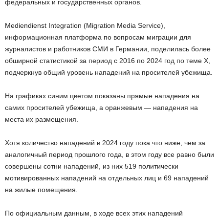
федеральных и государственных органов.
Mediendienst Integration (Migration Media Service),
информационная платформа по вопросам миграции для
журналистов и работников СМИ в Германии, поделилась более
обширной статистикой за период с 2016 по 2024 год по теме X,
подчеркнув общий уровень нападений на просителей убежища.
На графиках синим цветом показаны прямые нападения на
самих просителей убежища, а оранжевым — нападения на
места их размещения.
Хотя количество нападений в 2024 году пока что ниже, чем за
аналогичный период прошлого года, в этом году все равно были
совершены сотни нападений, из них 519 политически
мотивированных нападений на отдельных лиц и 69 нападений
на жилые помещения.
По официальным данным, в ходе всех этих нападений