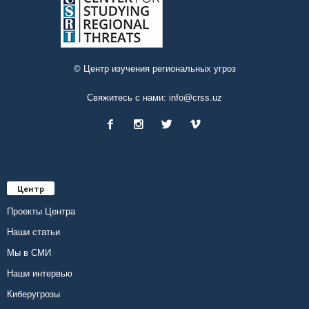
© Центр изучения региональных угроз
Свяжитесь с нами:
info@crss.uz
Центр
Проекты Центра
Наши статьи
Мы в СМИ
Наши интервью
Киберугрозы