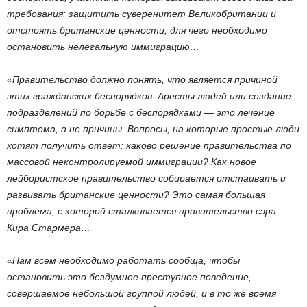
требования: защитить суверенитет Великобритании и
отстоять британские ценности, для чего необходимо
остановить нелегальную иммиграцию…
«
Правительство должно понять, что является причиной
этих гражданских беспорядков. Аресты людей или создание
подразделений по борьбе с беспорядками — это лечение
симптома, а не причины. Вопросы, на которые простые люди
хотят получить ответ: каково решение правительства по
массовой неконтролируемой иммиграции? Как новое
лейбористское правительство собирается отстаивать и
развивать британские ценности? Это самая большая
проблема, с которой сталкивается правительство сэра
Кира Стармера…
«
Нам всем необходимо работать сообща, чтобы
остановить это бездумное преступное поведение,
совершаемое небольшой группой людей, и в то же время