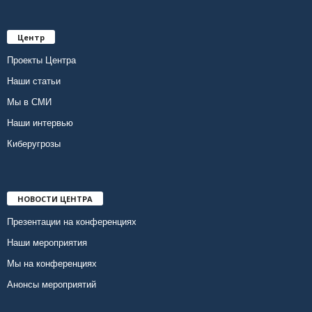
Центр
Проекты Центра
Наши статьи
Мы в СМИ
Наши интервью
Киберугрозы
НОВОСТИ ЦЕНТРА
Презентации на конференциях
Наши мероприятия
Мы на конференциях
Анонсы мероприятий