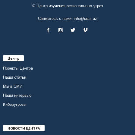
© Центр изучения региональных угроз
Свяжитесь с нами:
info@crss.uz
Центр
Проекты Центра
Наши статьи
Мы в СМИ
Наши интервью
Киберугрозы
НОВОСТИ ЦЕНТРА