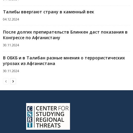
Талибы ввергают страну в каменный век
04.12.2024
После долгих препирательств Блинкен даст показания в
Конгрессе по Афганистану
30.11.2024
В ОБКБ и в Талибан разные мнения о террористических
угрозах из Афганистана
30.11.2024