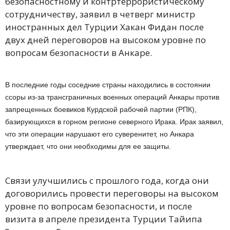
безопасностному и контртеррористическому
сотрудничеству, заявил в четверг министр
иностранных дел Турции Хакан Фидан после
двух дней переговоров на высоком уровне по
вопросам безопасности в Анкаре.
В последние годы соседние страны находились в состоянии
ссоры из-за трансграничных военных операций Анкары против
запрещенных боевиков Курдской рабочей партии (РПК),
базирующихся в горном регионе северного Ирака. Ирак заявил,
что эти операции нарушают его суверенитет, но Анкара
утверждает, что они необходимы для ее защиты.
Связи улучшились с прошлого года, когда они
договорились провести переговоры на высоком
уровне по вопросам безопасности, и после
визита в апреле президента Турции Тайипа