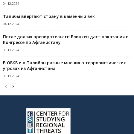
04.12.2024
Талибы ввергают страну в каменный век
04.12.2024
После долгих препирательств Блинкен даст показания в
Конгрессе по Афганистану
30.11.2024
В ОБКБ и в Талибан разные мнения о террористических
угрозах из Афганистана
30.11.2024