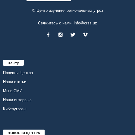
© Центр изучения региональных угроз
Свяжитесь с нами:
info@crss.uz
Центр
Проекты Центра
Наши статьи
Мы в СМИ
Наши интервью
Киберугрозы
НОВОСТИ ЦЕНТРА