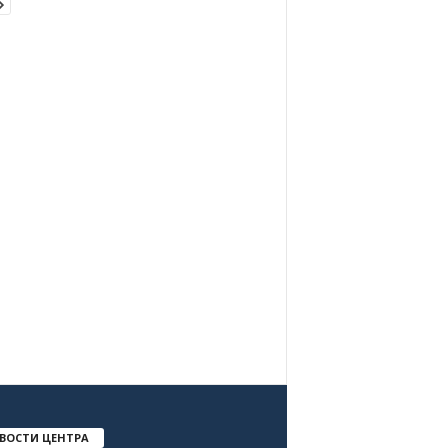
ВОСТИ ЦЕНТРА