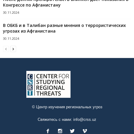
Конгрессе по Афганистану
30.11.2024
В ОБКБ и в Талибан разные мнения о террористических
угрозах из Афганистана
30.11.2024
© Центр изучения региональных угроз
Свяжитесь с нами:
info@crss.uz