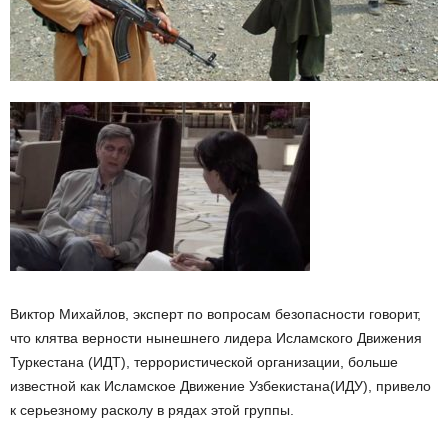
Виктор Михайлов, эксперт по вопросам безопасности говорит,
что клятва верности нынешнего лидера Исламского Движения
Туркестана (ИДТ), террористической организации, больше
известной как Исламское Движение Узбекистана(ИДУ), привело
к серьезному расколу в рядах этой группы.