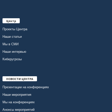
Центр
Проекты Центра
Наши статьи
Мы в СМИ
Наши интервью
Киберугрозы
НОВОСТИ ЦЕНТРА
Презентации на конференциях
Наши мероприятия
Мы на конференциях
Анонсы мероприятий