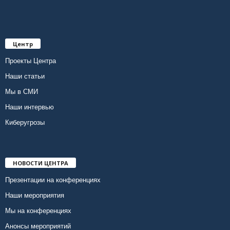
Центр
Проекты Центра
Наши статьи
Мы в СМИ
Наши интервью
Киберугрозы
НОВОСТИ ЦЕНТРА
Презентации на конференциях
Наши мероприятия
Мы на конференциях
Анонсы мероприятий