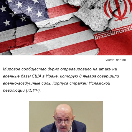
Фото: nsn.fm
Мировое сообщество бурно отреагировало на атаку на
военные базы США в Ираке, которую 8 января совершили
военно-воздушные силы Корпуса стражей Исламской
революции (КСИР).