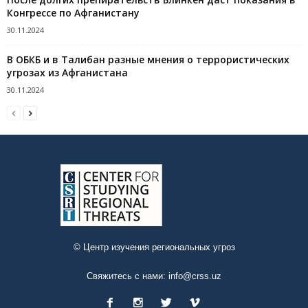
Конгрессе по Афганистану
30.11.2024
В ОБКБ и в Талибан разные мнения о террористических
угрозах из Афганистана
30.11.2024
© Центр изучения региональных угроз
Свяжитесь с нами:
info@crss.uz