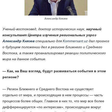
Александр Князев
Ученый-востоковед, доктор исторических наук,
научный
консультант Центра изучения региональных угроз
Александр Князев
специально для
Kommersant.uz
дал прогноз
о будущем положении дел в регионе Ближнего и Среднего
Востока, а также проанализировал реакции политического
мира на данное событие.
— Как, на Ваш взгляд, будут развиваться события в этом
регионе?
— Регион Ближнего и Среднего Востока не существует
отдельно от мира, и происходящие в нем процессы — часть
процессов более общих. Главное в них то, что мир все более
дифференцируется «по интересам», происходящее вокруг