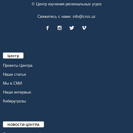
© Центр изучения региональных угроз
Свяжитесь с нами:
info@crss.uz
Центр
Проекты Центра
Наши статьи
Мы в СМИ
Наши интервью
Киберугрозы
НОВОСТИ ЦЕНТРА