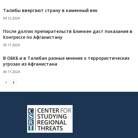
Талибы ввергают страну в каменный век
04.12.2024
После долгих препирательств Блинкен даст показания в
Конгрессе по Афганистану
30.11.2024
В ОБКБ и в Талибан разные мнения о террористических
угрозах из Афганистана
30.11.2024