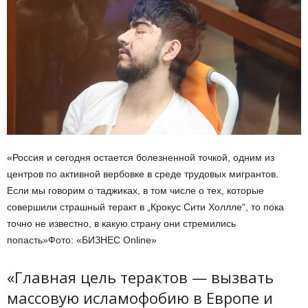
«Россия и сегодня остается болезненной точкой, одним из
центров по активной вербовке в среде трудовых мигрантов.
Если мы говорим о таджиках, в том числе о тех, которые
совершили страшный теракт в „Крокус Сити Холлле“, то пока
точно не известно, в какую страну они стремились
попасть»
Фото: «БИЗНЕС Online»
«Главная цель терактов — вызвать
массовую исламофобию в Европе и