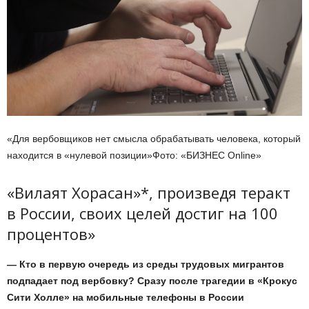
«Для вербовщиков нет смысла обрабатывать человека, который
находится в «нулевой позиции»
Фото: «БИЗНЕС Online»
«Вилаят Хорасан»*, произведя теракт
в России, своих целей достиг на 100
процентов»
— Кто в первую очередь из среды трудовых мигрантов
подпадает под вербовку? Сразу после трагедии в «Крокус
Сити Холле» на мобильные телефоны в России