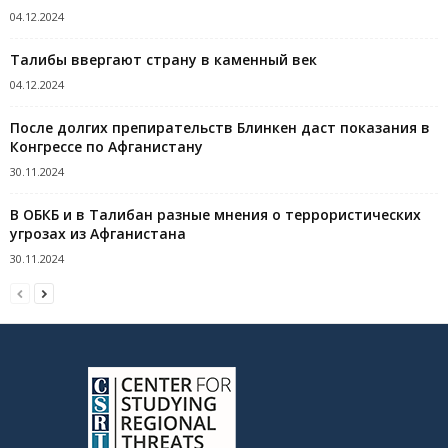
04.12.2024
Талибы ввергают страну в каменный век
04.12.2024
После долгих препирательств Блинкен даст показания в
Конгрессе по Афганистану
30.11.2024
В ОБКБ и в Талибан разные мнения о террористических
угрозах из Афганистана
30.11.2024