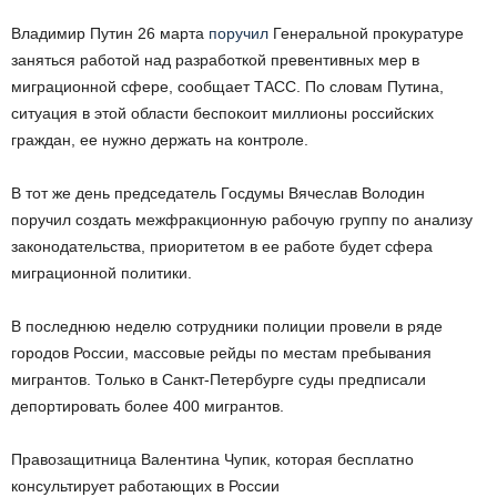
Владимир Путин 26 марта
поручил
Генеральной прокуратуре
заняться работой над разработкой превентивных мер в
миграционной сфере, сообщает ТАСС. По словам Путина,
ситуация в этой области беспокоит миллионы российских
граждан, ее нужно держать на контроле.
В тот же день председатель Госдумы Вячеслав Володин
поручил создать межфракционную рабочую группу по анализу
законодательства, приоритетом в ее работе будет сфера
миграционной политики.
В последнюю неделю сотрудники полиции провели в ряде
городов России, массовые рейды по местам пребывания
мигрантов. Только в Санкт-Петербурге суды предписали
депортировать более 400 мигрантов.
Правозащитница Валентина Чупик, которая бесплатно
консультирует работающих в России