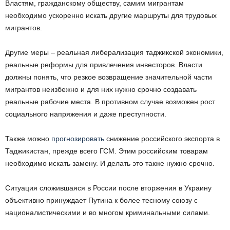
Властям, гражданскому обществу, самим мигрантам
необходимо ускоренно искать другие маршруты для трудовых
мигрантов.
Другие меры – реальная либерализация таджикской экономики,
реальные реформы для привлечения инвесторов. Власти
должны понять, что резкое возвращение значительной части
мигрантов неизбежно и для них нужно срочно создавать
реальные рабочие места. В противном случае возможен рост
социального напряжения и даже преступности.
Также можно
прогнозировать
снижение российского экспорта в
Таджикистан, прежде всего ГСМ. Этим российским товарам
необходимо искать замену. И делать это также нужно срочно.
Ситуация сложившаяся в России после вторжения в Украину
объективно принуждает Путина к более тесному союзу с
националистическими и во многом криминальными силами.