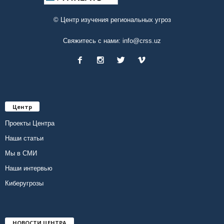
© Центр изучения региональных угроз
Свяжитесь с нами:
info@crss.uz
Центр
Проекты Центра
Наши статьи
Мы в СМИ
Наши интервью
Киберугрозы
НОВОСТИ ЦЕНТРА