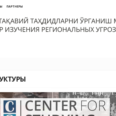
ТЫ
ПАРТНЕРЫ
УКТУРЫ