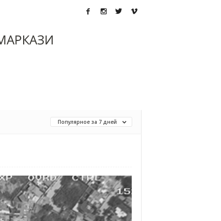
Популярное за 7 дней