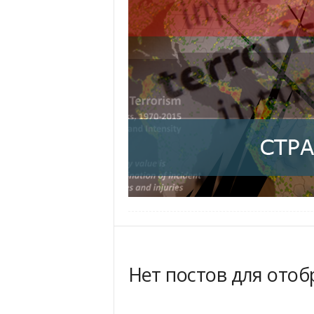
Нет постов для ото