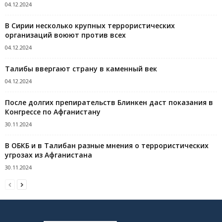
04.12.2024
В Сирии несколько крупных террористических
организаций воюют против всех
04.12.2024
Талибы ввергают страну в каменный век
04.12.2024
После долгих препирательств Блинкен даст показания в
Конгрессе по Афганистану
30.11.2024
В ОБКБ и в Талибан разные мнения о террористических
угрозах из Афганистана
30.11.2024