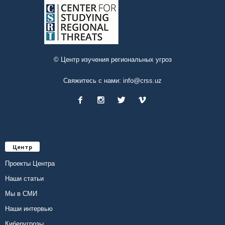
© Центр изучения региональных угроз
Свяжитесь с нами:
info@crss.uz
Центр
Проекты Центра
Наши статьи
Мы в СМИ
Наши интервью
Киберугрозы