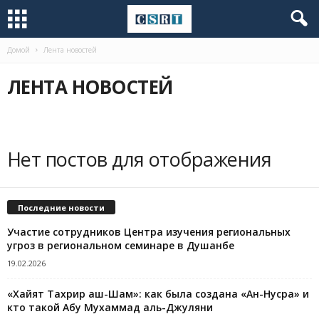
Домой
Лента новостей
ЛЕНТА НОВОСТЕЙ
Нет постов для отображения
Последние новости
Участие сотрудников Центра изучения региональных
угроз в региональном семинаре в Душанбе
19.02.2026
«Хайят Тахрир аш-Шам»: как была создана «Ан-Нусра» и
кто такой Абу Мухаммад аль-Джуляни