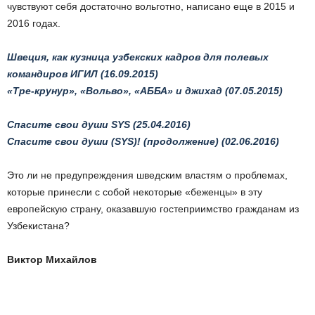
чувствуют себя достаточно вольготно, написано еще в 2015 и
2016 годах.
Швеция, как кузница узбекских кадров для полевых
командиров ИГИЛ (16.09.2015)
«Тре-крунур», «Вольво», «АББА» и джихад (07.05.2015)
Спасите свои души SYS (25.04.2016)
Спасите свои души (SYS)! (продолжение) (02.06.2016)
Это ли не предупреждения шведским властям о проблемах,
которые принесли с собой некоторые «беженцы» в эту
европейскую страну, оказавшую гостеприимство гражданам из
Узбекистана?
Виктор Михайлов