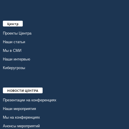
Центр
Проекты Центра
Наши статьи
Мы в СМИ
Наши интервью
Киберугрозы
НОВОСТИ ЦЕНТРА
Презентации на конференциях
Наши мероприятия
Мы на конференциях
Анонсы мероприятий