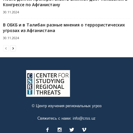
Конгрессе по Афганистану
30.11.2024
В ОБКБ и в Талибан разные мнения о террористических
угрозах из Афганистана
30.11.2024
© Центр изучения региональных угроз
Свяжитесь с нами:
info@crss.uz