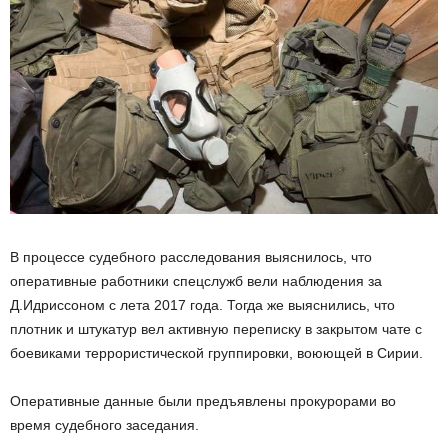
В процессе судебного расследования выяснилось, что
оперативные работники спецслужб вели наблюдения за
Д.Идриссоном с лета 2017 года. Тогда же выяснились, что
плотник и штукатур вел активную переписку в закрытом чате с
боевиками террористической группировки, воюющей в Сирии.
Оперативные данные были предъявлены прокурорами во
время судебного заседания.