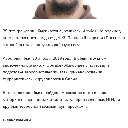
39 лет, гражданин Кыргызстана, этнический узбек. На родине у
него остались жена и двое детей. Попал в Швецию из Польши, в
которой пытался получить рабочую визу.
Арестован был 30 апреля 2018 года. В обвинительном
заключении сказано, что Атабек Абдуллаев участвовал в
подготовке террористических атак, финансировании
террористических группировок в Сирии.
В его телефоне было найдено множество фото и видео
материалов пропагандистского толка, произведенных ИГИЛ и
другими террористическими группировками.
В заключении