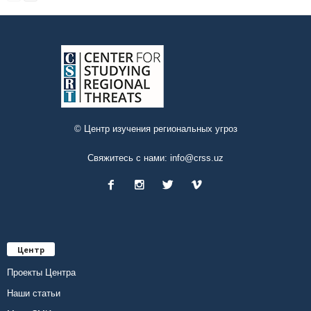
© Центр изучения региональных угроз
Свяжитесь с нами:
info@crss.uz
Центр
Проекты Центра
Наши статьи