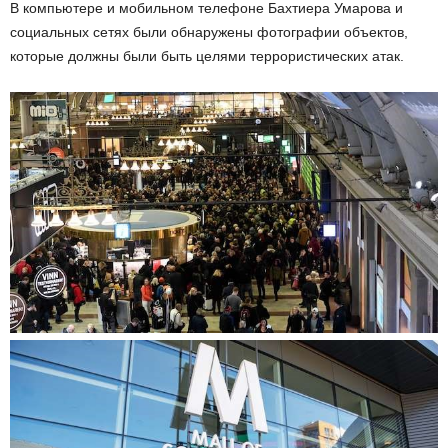
В компьютере и мобильном телефоне Бахтиера Умарова и
социальных сетях были обнаружены фотографии объектов,
которые должны были быть целями террористических атак.