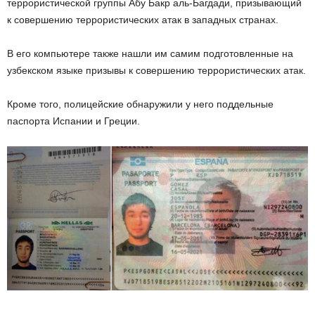
террористической группы Абу Бакр аль-Багдади, призывающий
к совершению террористических атак в западных странах.
В его компьютере также нашли им самим подготовленные на
узбекском языке призывы к совершению террористических атак.
Кроме того, полицейские обнаружили у него поддельные
паспорта Испании и Греции.