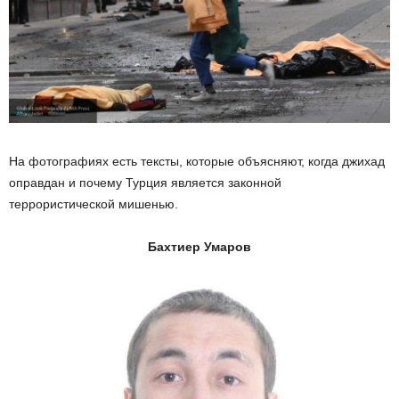
На фотографиях есть тексты, которые объясняют, когда джихад
оправдан и почему Турция является законной
террористической мишенью.
Бахтиер Умаров