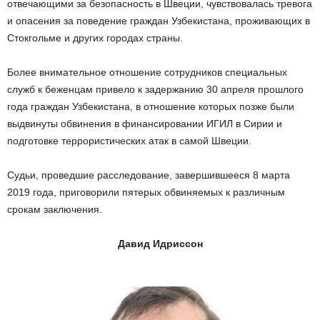
отвечающими за безопасность в Швеции, чувствовалась тревога
и опасения за поведение граждан Узбекистана, проживающих в
Стокгольме и других городах страны.
Более внимательное отношение сотрудников специальных
служб к беженцам привело к задержанию 30 апреля прошлого
года граждан Узбекистана, в отношение которых позже были
выдвинуты обвинения в финансировании ИГИЛ в Сирии и
подготовке террористических атак в самой Швеции.
Судьи, проведшие расследование, завершившееся 8 марта
2019 года, приговорили пятерых обвиняемых к различным
срокам заключения.
Давид Идриссон