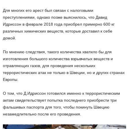
Для многих его арест был связан с налоговыми
преступлениями, однако позже выяснилось, что Давид
Идриссон в феврале 2018 года приобрел примерно 600 кг
различных химических веществ, которые доставил к себе
домой.
По мнению следствия, такого количества хватило бы для
изготовления большого количества взрывчатых веществ и
отравляющих газов, для проведения нескольких
террористических атак не только в Швеции, но и других странах
Европы.
О том, что Д.Идриссон готовился именно к террористическим
актам свидетельствует попытка последнего приобрести три
фальшивых паспорта для того, чтобы покинуть Швецию
незамедлительно после его проведения.