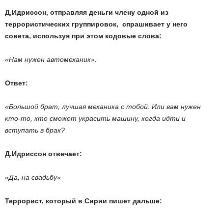
Д,Идриссон, отправляя деньги члену одной из
террористических группировок, спрашивает у него
совета, используя при этом кодовые слова:
«Нам нужен автомеханик».
Ответ:
«Большой брат, лучшая механика с тобой. Или вам нужен
кто-то, кто сможет украсить машину, когда идти и
вступать в брак?
Д.Идриссон отвечает:
«Да, на свадьбу»
Террорист, который в Сирии пишет дальше: