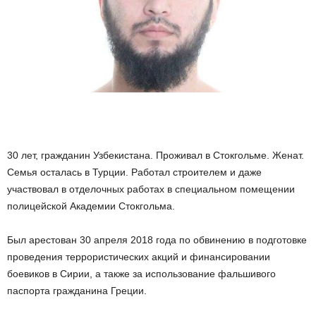
30 лет, гражданин Узбекистана. Проживал в Стокгольме. Женат.
Семья осталась в Турции. Работал строителем и даже
участвовал в отделочных работах в специальном помещении
полицейской Академии Стокгольма.
Был арестован 30 апреля 2018 года по обвинению в подготовке
проведения террористических акций и финансировании
боевиков в Сирии, а также за использование фальшивого
паспорта гражданина Греции.