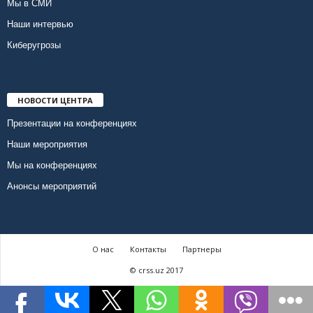
Мы в СМИ
Наши интервью
Киберугрозы
НОВОСТИ ЦЕНТРА
Презентации на конференциях
Наши мероприятия
Мы на конференциях
Анонсы мероприятий
О нас
Контакты
Партнеры
© crss.uz 2017