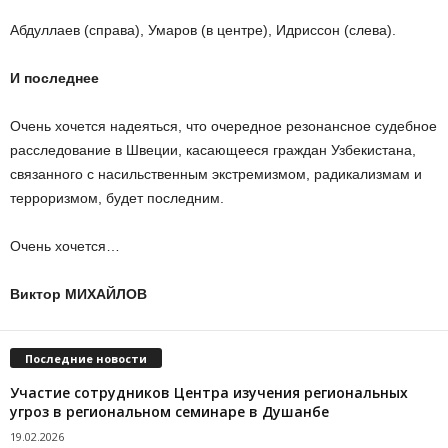
Абдуллаев (справа), Умаров (в центре), Идриссон (слева).
И последнее
Очень хочется надеяться, что очередное резонансное судебное
расследование в Швеции, касающееся граждан Узбекистана,
связанного с насильственным экстремизмом, радикализмам и
терроризмом, будет последним.
Очень хочется…
Виктор МИХАЙЛОВ
Последние новости
Участие сотрудников Центра изучения региональных
угроз в региональном семинаре в Душанбе
19.02.2026