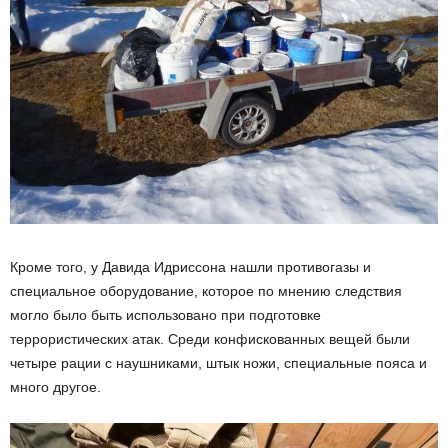
Кроме того, у Давида Идриссона нашли противогазы и
специальное оборудование, которое по мнению следствия
могло было быть использовано при подготовке
террористических атак. Среди конфискованных вещей были
четыре рации с наушниками, штык ножи, специальные пояса и
много другое.